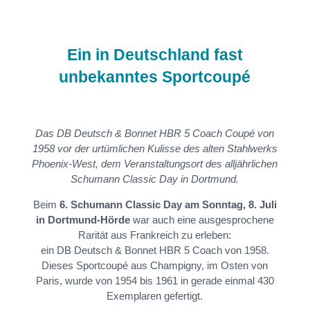
Ein in Deutschland fast
unbekanntes Sportcoupé
Das DB Deutsch & Bonnet HBR 5 Coach Coupé von
1958 vor der urtümlichen Kulisse des alten Stahlwerks
Phoenix-West, dem Veranstaltungsort des alljährlichen
Schumann Classic Day in Dortmund.
Beim
6. Schumann Classic Day am Sonntag, 8. Juli
in Dortmund-Hörde
war auch eine ausgesprochene
Rarität aus Frankreich zu erleben:
ein DB Deutsch & Bonnet HBR 5 Coach von 1958.
Dieses Sportcoupé aus Champigny, im Osten von
Paris, wurde von 1954 bis 1961 in gerade einmal 430
Exemplaren gefertigt.