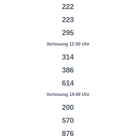
222
223
295
Verlosung 12:50 Uhr
314
386
614
Verlosung 14:00 Uhr
200
570
876