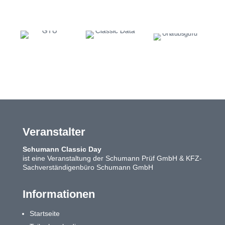
Veranstalter
Schumann Classic Day
ist eine Veranstaltung der Schumann Prüf GmbH & KFZ-
Sachverständigenbüro Schumann GmbH
Informationen
Startseite