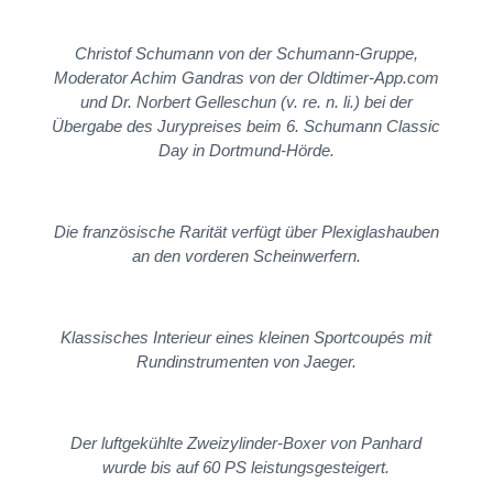
Christof Schumann von der Schumann-Gruppe,
Moderator Achim Gandras von der Oldtimer-App.com
und Dr. Norbert Gelleschun (v. re. n. li.) bei der
Übergabe des Jurypreises beim 6. Schumann Classic
Day in Dortmund-Hörde.
Die französische Rarität verfügt über Plexiglashauben
an den vorderen Scheinwerfern.
Klassisches Interieur eines kleinen Sportcoupés mit
Rundinstrumenten von Jaeger.
Der luftgekühlte Zweizylinder-Boxer von Panhard
wurde bis auf 60 PS leistungsgesteigert.