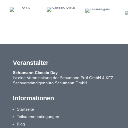
Veranstalter
Schumann Classic Day
ist eine Veranstaltung der Schumann Prüf GmbH & KFZ-
Sachverständigenbüro Schumann GmbH
Informationen
Startseite
Teilnahmebedingungen
Blog