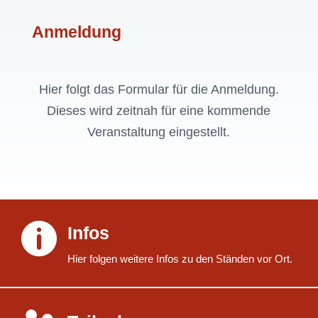
Anmeldung
Hier folgt das Formular für die Anmeldung.
Dieses wird zeitnah für eine kommende
Veranstaltung eingestellt.

Infos
Hier folgen weitere Infos zu den Ständen vor Ort.