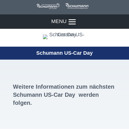
Schumann US-Car Day
Weitere Informationen zum nächsten
Schumann US-Car Day werden
folgen.