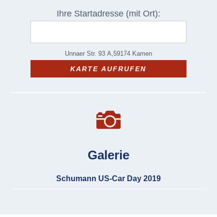
Ihre Startadresse (mit Ort):
KARTE AUFRUFEN

Galerie
Schumann US-Car Day 2019