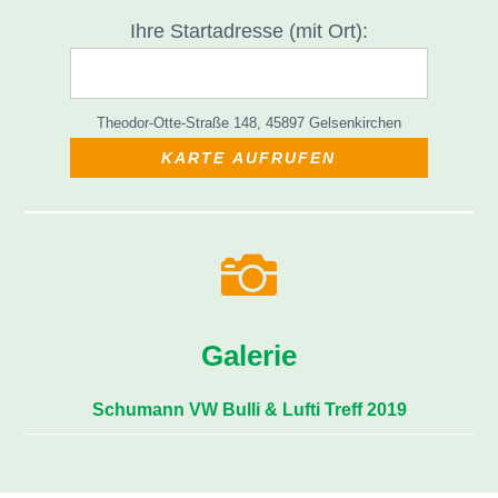
Ihre Startadresse (mit Ort):
KARTE AUFRUFEN

Galerie
Schumann VW Bulli & Lufti Treff 2019