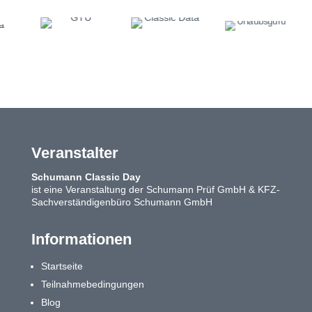
Veranstalter
Schumann Classic Day
ist eine Veranstaltung der Schumann Prüf GmbH & KFZ-
Sachverständigenbüro Schumann GmbH
Informationen
Startseite
Teilnahmebedingungen
Blog