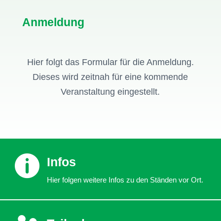
Anmeldung
Hier folgt das Formular für die Anmeldung.
Dieses wird zeitnah für eine kommende
Veranstaltung eingestellt.

Infos
Hier folgen weitere Infos zu den Ständen vor Ort.