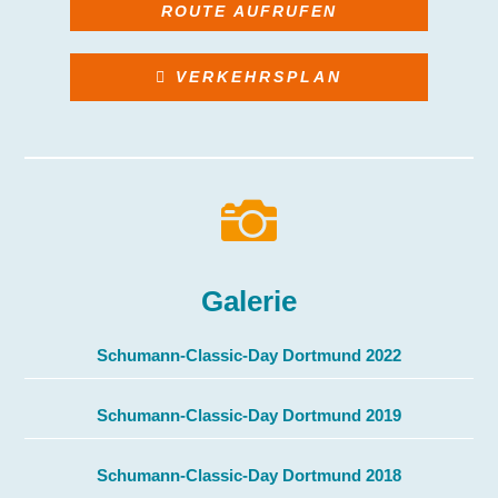
ROUTE AUFRUFEN
VERKEHRSPLAN

Galerie
Schumann-Classic-Day Dortmund 2022
Schumann-Classic-Day Dortmund 2019
Schumann-Classic-Day Dortmund 2018