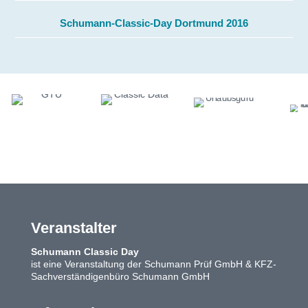
Schumann-Classic-Day Dortmund 2016
Veranstalter
Schumann Classic Day
ist eine Veranstaltung der Schumann Prüf GmbH & KFZ-
Sachverständigenbüro Schumann GmbH