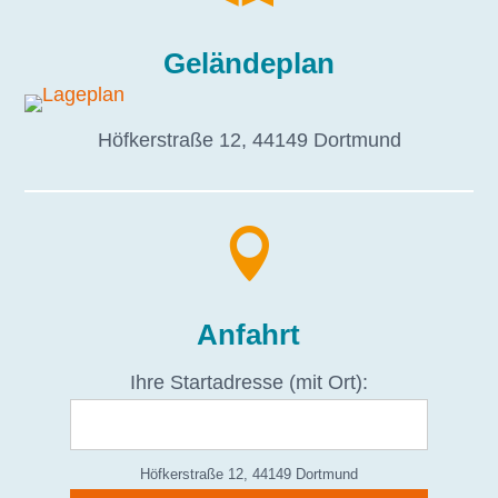
Geländeplan
Höfkerstraße 12, 44149 Dortmund

Anfahrt
Ihre Startadresse (mit Ort):