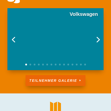
Volkswagen
TEILNEHMER GALERIE
