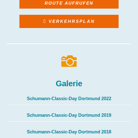
ROUTE AUFRUFEN
VERKEHRSPLAN

Galerie
Schumann-Classic-Day Dortmund 2022
Schumann-Classic-Day Dortmund 2019
Schumann-Classic-Day Dortmund 2018