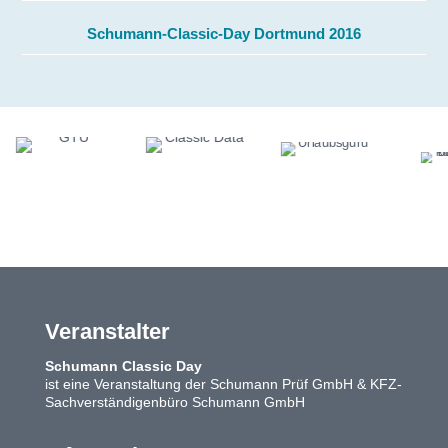
Schumann-Classic-Day Dortmund 2016
Veranstalter
Schumann Classic Day
ist eine Veranstaltung der Schumann Prüf GmbH & KFZ-
Sachverständigenbüro Schumann GmbH