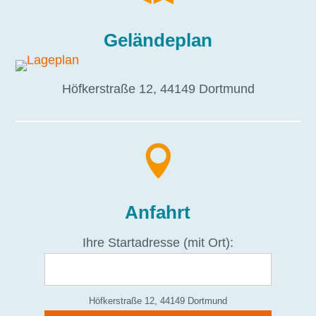
Geländeplan
Höfkerstraße 12, 44149 Dortmund

Anfahrt
Ihre Startadresse (mit Ort):