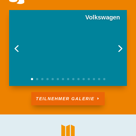
Volkswagen
TEILNEHMER GALERIE
