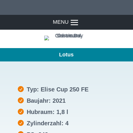
Lotus
Typ: Elise Cup 250 FE
Baujahr: 2021
Hubraum: 1,8 l
Zylinderzahl: 4