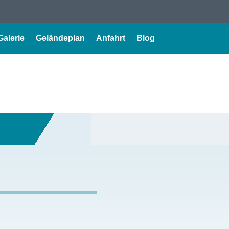
Galerie
Geländeplan
Anfahrt
Blog