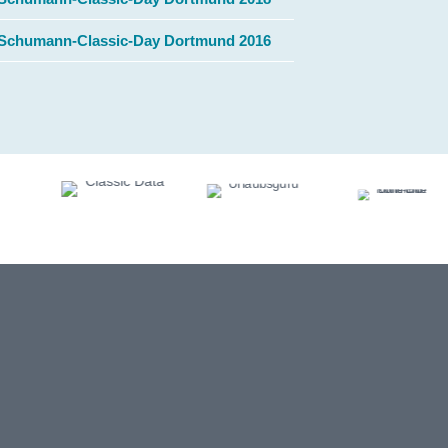
Schumann-Classic-Day Dortmund 2016