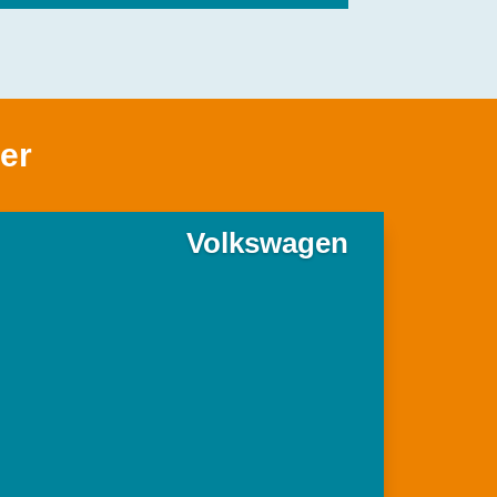
er
Volkswagen