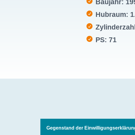
Baujahr: 19
Hubraum: 1
Zylinderzahl
PS: 71
Gegenstand der Einwilligungserklärun