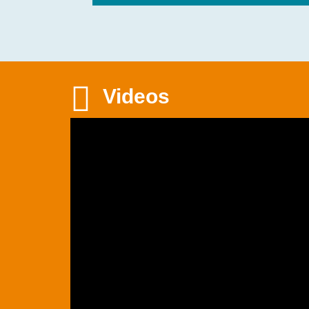

Videos