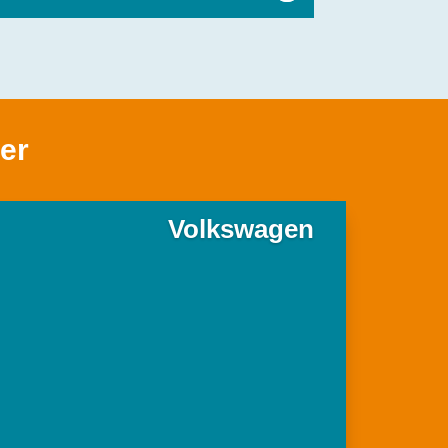
er
Volkswagen