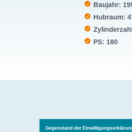
Baujahr: 19
Hubraum: 4
Zylinderzahl
PS: 180
Gegenstand der Einwilligungserklärun