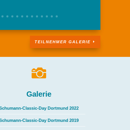
TEILNEHMER GALERIE

Galerie
Schumann-Classic-Day Dortmund 2022
Schumann-Classic-Day Dortmund 2019