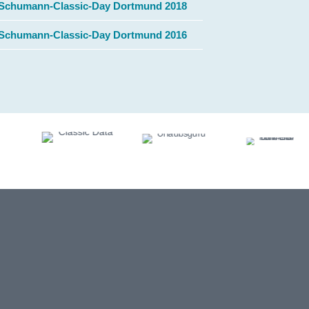
Schumann-Classic-Day Dortmund 2018
Schumann-Classic-Day Dortmund 2016