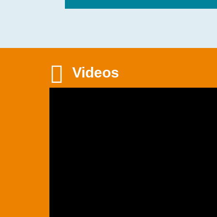

Videos