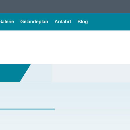
Galerie
Geländeplan
Anfahrt
Blog