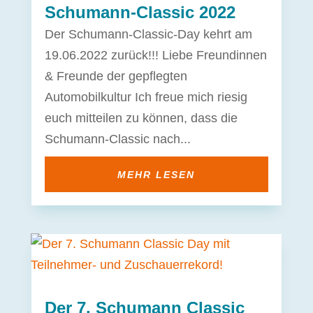
Schumann-Classic 2022
Der Schumann-Classic-Day kehrt am
19.06.2022 zurück!!! Liebe Freundinnen
& Freunde der gepflegten
Automobilkultur Ich freue mich riesig
euch mitteilen zu können, dass die
Schumann-Classic nach...
MEHR LESEN
Der 7. Schumann Classic