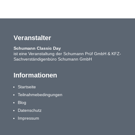
Veranstalter
Schumann Classic Day
ist eine Veranstaltung der Schumann Prüf GmbH & KFZ-
Sachverständigenbüro Schumann GmbH
Informationen
Startseite
Teilnahmebedingungen
Blog
Datenschutz
Impressum