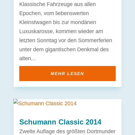
Klassische Fahrzeuge aus allen
Epochen, vom liebenswerten
Kleinstwagen bis zur mondänen
Luxuskarosse, kommen wieder am
letzten Sonntag vor den Sommerferien
unter dem gigantischen Denkmal des
alten...
MEHR LESEN
Schumann Classic 2014
Zweite Auflage des größten Dortmunder