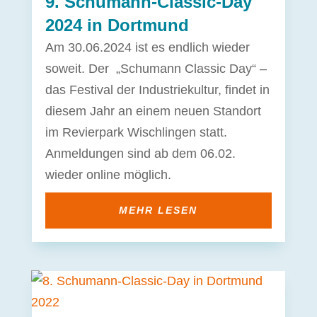
9. Schumann-Classic-Day
2024 in Dortmund
Am 30.06.2024 ist es endlich wieder
soweit. Der „Schumann Classic Day“ –
das Festival der Industriekultur, findet in
diesem Jahr an einem neuen Standort
im Revierpark Wischlingen statt.
Anmeldungen sind ab dem 06.02.
wieder online möglich.
MEHR LESEN