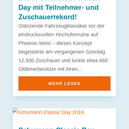
Day mit Teilnehmer- und
Zuschauerrekord!
Glänzende Fahrzeugklassiker vor der
eindrucksvollen Hochofenruine auf
Phoenix-West – dieses Konzept
begeisterte am vergangenen Sonntag
12.500 Zuschauer und lockte etwa 460
Oldtimerbesitzer mit ihren...
MEHR LESEN