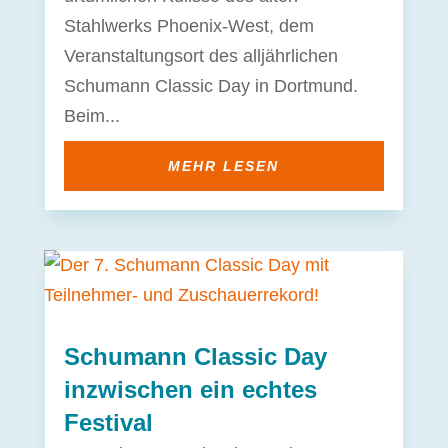
Stahlwerks Phoenix-West, dem
Veranstaltungsort des alljährlichen
Schumann Classic Day in Dortmund.
Beim...
MEHR LESEN
Schumann Classic Day
inzwischen ein echtes
Festival