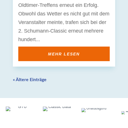
Oldtimer-Treffens erneut ein Erfolg.
Obwohl das Wetter es nicht gut mit dem
Veranstalter meinte, trafen sich bei der
2. Schumann-Classic erneut mehrere
hundert...
MEHR LESEN
« Ältere Einträge