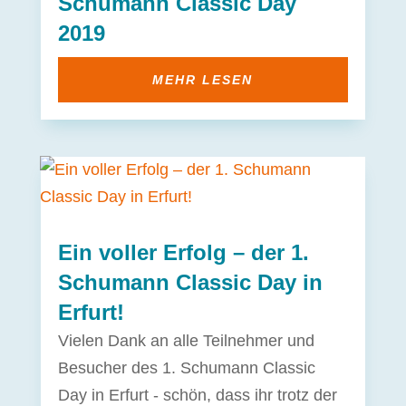
Schumann Classic Day
2019
MEHR LESEN
Ein voller Erfolg – der 1.
Schumann Classic Day in
Erfurt!
Vielen Dank an alle Teilnehmer und
Besucher des 1. Schumann Classic
Day in Erfurt - schön, dass ihr trotz der