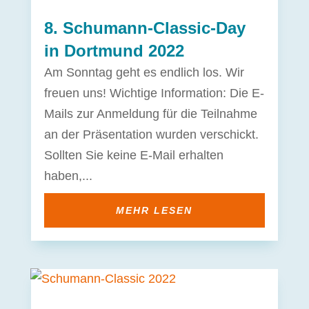
8. Schumann-Classic-Day
in Dortmund 2022
Am Sonntag geht es endlich los. Wir
freuen uns! Wichtige Information: Die E-
Mails zur Anmeldung für die Teilnahme
an der Präsentation wurden verschickt.
Sollten Sie keine E-Mail erhalten
haben,...
MEHR LESEN