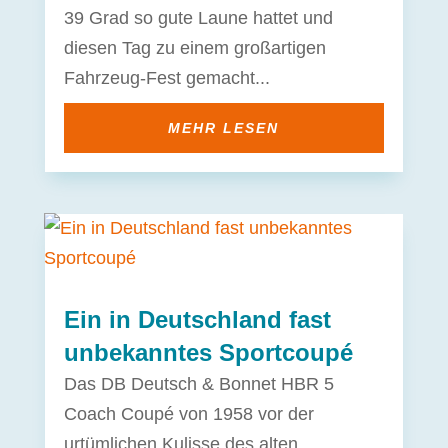
39 Grad so gute Laune hattet und
diesen Tag zu einem großartigen
Fahrzeug-Fest gemacht...
MEHR LESEN
Ein in Deutschland fast
unbekanntes Sportcoupé
Das DB Deutsch & Bonnet HBR 5
Coach Coupé von 1958 vor der
urtümlichen Kulisse des alten