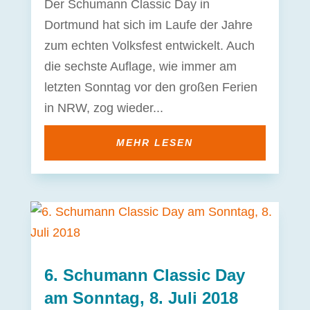
Der Schumann Classic Day in
Dortmund hat sich im Laufe der Jahre
zum echten Volksfest entwickelt. Auch
die sechste Auflage, wie immer am
letzten Sonntag vor den großen Ferien
in NRW, zog wieder...
MEHR LESEN
6. Schumann Classic Day
am Sonntag, 8. Juli 2018