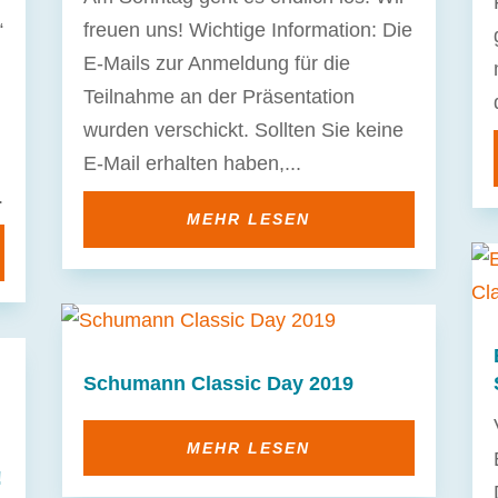
“
freuen uns! Wichtige Information: Die
E-Mails zur Anmeldung für die
Teilnahme an der Präsentation
wurden verschickt. Sollten Sie keine
E-Mail erhalten haben,...
.
MEHR LESEN
Schumann Classic Day 2019
MEHR LESEN
!