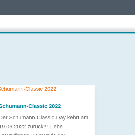
Schumann-Classic 2022
Der Schumann-Classic-Day kehrt am
19.06.2022 zurück!!! Liebe