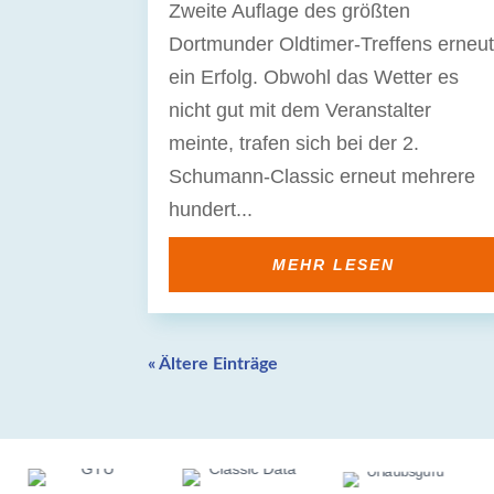
Zweite Auflage des größten
Dortmunder Oldtimer-Treffens erneu
ein Erfolg. Obwohl das Wetter es
nicht gut mit dem Veranstalter
meinte, trafen sich bei der 2.
Schumann-Classic erneut mehrere
hundert...
MEHR LESEN
« Ältere Einträge